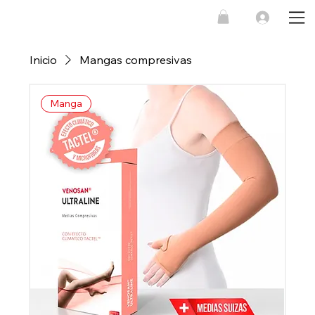
Inicio
Mangas compresivas
Manga