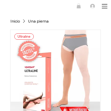
Inicio
Una pierna
Ultraline